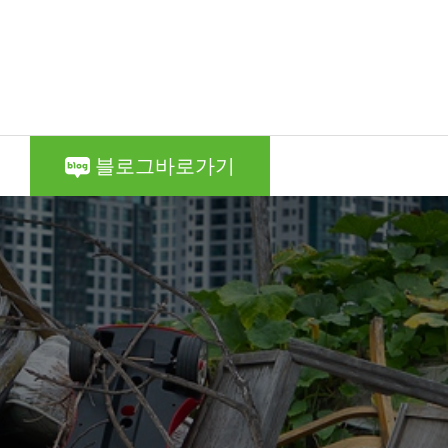
블로그바로가기