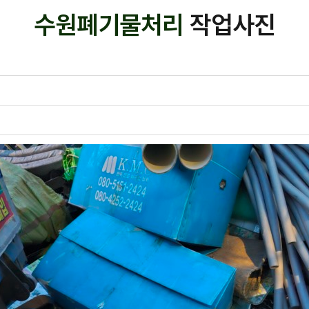
수원폐기물처리
작업사진