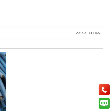
2025-03-13 11:07