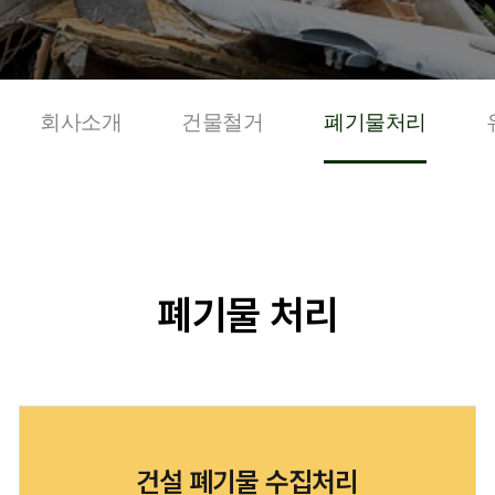
회사소개
건물철거
폐기물처리
폐기물 처리
건설 폐기물 수집처리