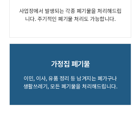
사업장에서 발생되는 각종 폐기물을 처리해드립
니다. 주기적인 폐기물 처리도 가능합니다.
가정집 폐기물
이민, 이사, 유품 정리 등 남겨지는 폐가구나
생활쓰레기, 모든 폐기물을 처리해드립니다.