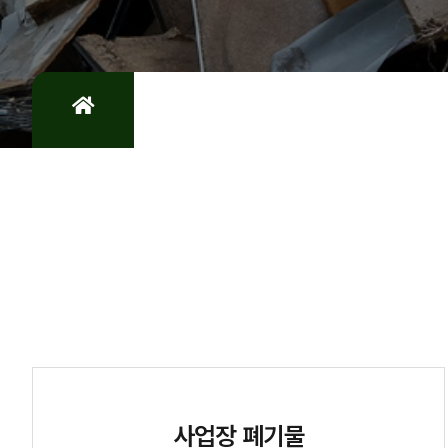
사업장 폐기물