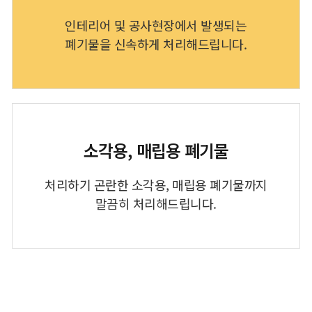
인테리어 및 공사현장에서 발생되는
폐기물을 신속하게 처리해드립니다.
소각용, 매립용 폐기물
처리하기 곤란한 소각용, 매립용 폐기물까지
말끔히 처리해드립니다.