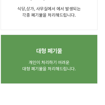
식당,상가, 사무실에서 에서 발생되는
각종 폐기물을 처리해드립니다.
대형 폐기물
개인이 처리하기 어려운
대형 폐기물을 처리해드립니다.