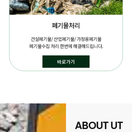
폐기물처리
건설폐기물/ 산업폐기물/ 가정용폐기물
폐기물수집 처리 한번에 해결해드립니다.
바로가기
ABOUT UT