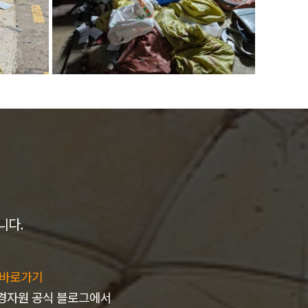
니다.
 바로가기
경자원 공식 블로그에서