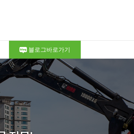
블로그바로가기