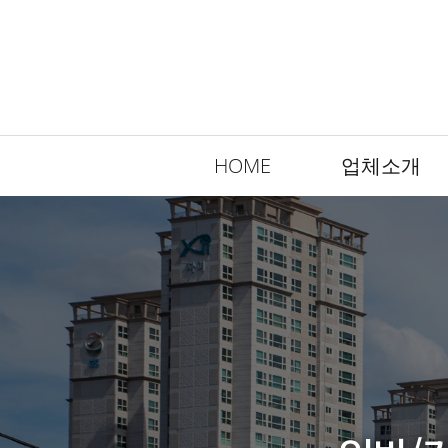
HOME
업체소개