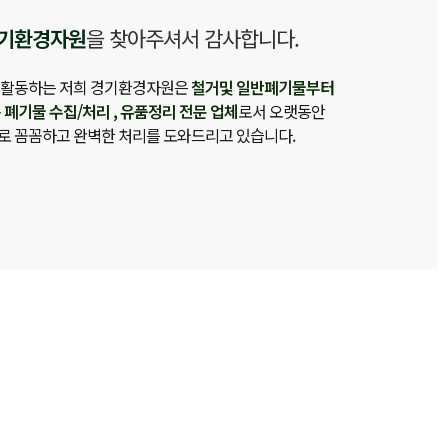
기환경자원
을 찾아주셔서 감사합니다.
 활동하는 저희 경기환경자원은
철거및 일반폐기물부터
 폐기물 수집/처리 , 유품정리 전문 업체
로서 오랫동안
로 꼼꼼하고 완벽한 처리를 도와드리고 있습니다.