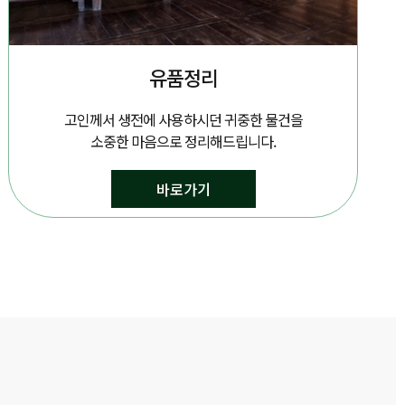
유품정리
고인께서 생전에 사용하시던 귀중한 물건을
소중한 마음으로 정리해드립니다.
바로가기