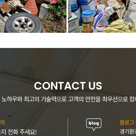
CONTACT US
 노하우와 최고의 기술력으로 고객의 안전을 최우선으로 합
의
블로그
지 전화 주세요!
경기환