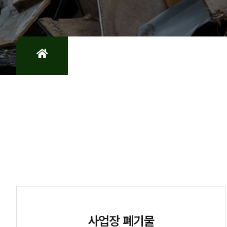
사업장 폐기물