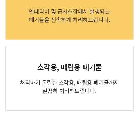
인테리어 및 공사현장에서 발생되는
폐기물을 신속하게 처리해드립니다.
소각용, 매립용 폐기물
처리하기 곤란한 소각용, 매립용 폐기물까지
말끔히 처리해드립니다.