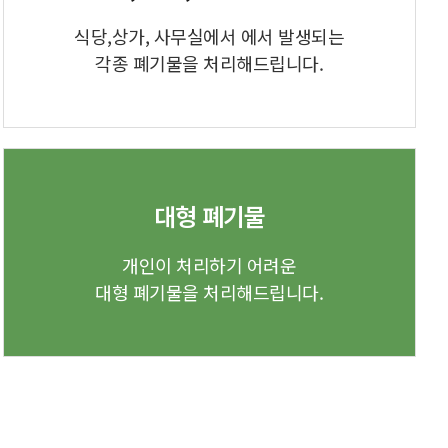
식당,상가, 사무실에서 에서 발생되는
각종 폐기물을 처리해드립니다.
대형 폐기물
개인이 처리하기 어려운
대형 폐기물을 처리해드립니다.