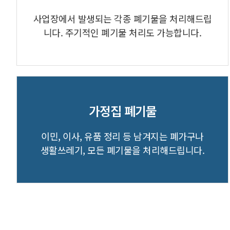
사업장에서 발생되는 각종 폐기물을 처리해드립
니다. 주기적인 폐기물 처리도 가능합니다.
가정집 폐기물
이민, 이사, 유품 정리 등 남겨지는 폐가구나
생활쓰레기, 모든 폐기물을 처리해드립니다.