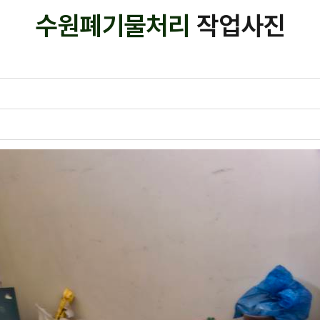
수원폐기물처리
작업사진