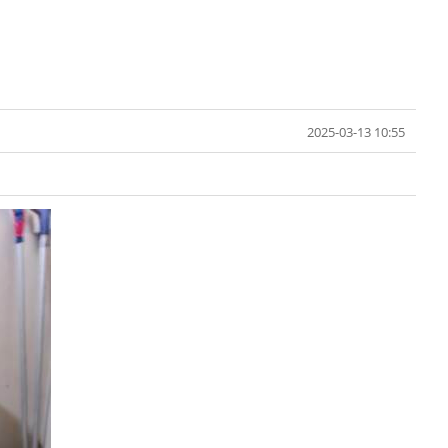
2025-03-13 10:55