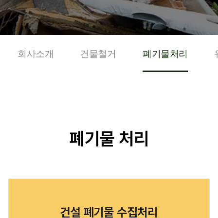
회사소개
건물철거
폐기물처리
폐기물 처리
건설 폐기물 수집처리