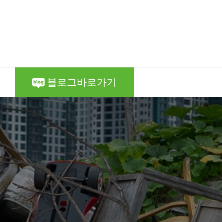
블로그바로가기