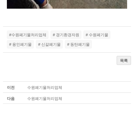
#수원폐기물처리업체
# 경기환경자원
# 수원폐기물
# 용인폐기물
# 신갈폐기물
# 동탄폐기물
목록
이전
수원폐기물처리업체
다음
수원폐기물처리업체